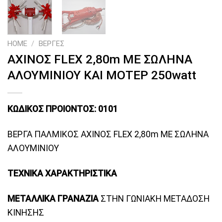
HOME
/
ΒΕΡΓΕΣ
ΑΧΙΝΟΣ FLEX 2,80m ΜΕ ΣΩΛΗΝΑ
ΑΛΟΥΜΙΝΙΟΥ ΚΑΙ ΜΟΤΕΡ 250watt
ΚΩΔΙΚΟΣ ΠΡΟΙΟΝΤΟΣ: 0101
ΒΕΡΓΑ ΠΑΛΜΙΚΟΣ ΑΧΙΝΟΣ FLEX 2,80m ΜΕ ΣΩΛΗΝΑ
ΑΛΟΥΜΙΝΙΟΥ
ΤΕΧΝΙΚΑ ΧΑΡΑΚΤΗΡΙΣΤΙΚΑ
ΜΕΤΑΛΛΙΚΑ ΓΡΑΝΑΖΙΑ
ΣΤΗΝ ΓΩΝΙΑΚΗ ΜΕΤΑΔΟΣΗ
ΚΙΝΗΣΗΣ