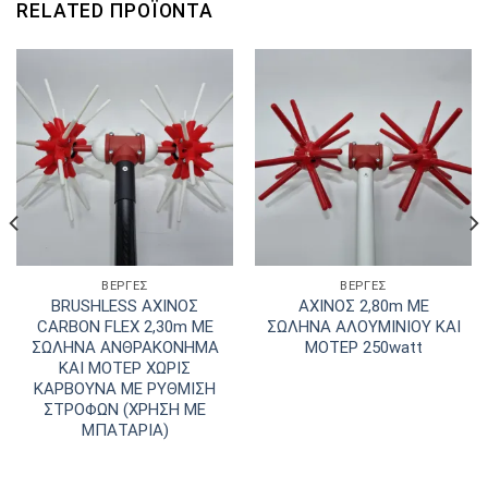
RELATED ΠΡΟΪΌΝΤΑ
ΒΕΡΓΕΣ
ΒΕΡΓΕΣ
BRUSHLESS ΑΧΙΝΟΣ
ΑΧΙΝΟΣ 2,80m ΜΕ
CARBON FLEX 2,30m ΜΕ
ΣΩΛΗΝΑ ΑΛΟΥΜΙΝΙΟΥ ΚΑΙ
ΣΩΛΗΝΑ ΑΝΘΡΑΚΟΝΗΜΑ
ΜΟΤΕΡ 250watt
ΚΑΙ ΜΟΤΕΡ ΧΩΡΙΣ
ΚΑΡΒΟΥΝΑ ΜΕ ΡΥΘΜΙΣΗ
ΣΤΡΟΦΩΝ (ΧΡΗΣΗ ΜΕ
ΜΠΑΤΑΡΙΑ)