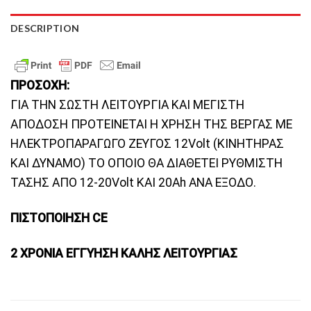
DESCRIPTION
ΠΡΟΣΟΧΗ:
ΓΙΑ ΤΗΝ ΣΩΣΤΗ ΛΕΙΤΟΥΡΓΙΑ ΚΑΙ ΜΕΓΙΣΤΗ
ΑΠΟΔΟΣΗ ΠΡΟΤΕΙΝΕΤΑΙ Η ΧΡΗΣΗ ΤΗΣ ΒΕΡΓΑΣ ΜΕ
ΗΛΕΚΤΡΟΠΑΡΑΓΩΓΟ ΖΕΥΓΟΣ 12Volt (ΚΙΝΗΤΗΡΑΣ
ΚΑΙ ΔΥΝΑΜΟ) ΤΟ ΟΠΟΙΟ ΘΑ ΔΙΑΘΕΤΕΙ ΡΥΘΜΙΣΤΗ
ΤΑΣΗΣ ΑΠΟ 12-20Volt ΚΑΙ 20Ah ΑΝΑ ΕΞΟΔΟ.
ΠΙΣΤΟΠΟΙΗΣΗ
CE
2 ΧΡΟΝΙΑ ΕΓΓΥΗΣΗ ΚΑΛΗΣ ΛΕΙΤΟΥΡΓΙΑΣ