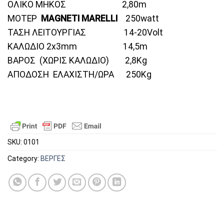
ΟΛΙΚΟ ΜΗΚΟΣ 2,80m
ΜΟΤΕΡ
MAGNETI MARELLI
250watt
ΤΑΣΗ ΛΕΙΤΟΥΡΓΙΑΣ 14-20Volt
ΚΑΛΩΔΙΟ 2x3mm 14,5m
ΒΑΡΟΣ (ΧΩΡΙΣ ΚΑΛΩΔΙΟ) 2,8Κg
ΑΠΟΔΟΣΗ ΕΛΑΧΙΣΤΗ/ΩΡΑ 250Kg
SKU:
0101
Category:
ΒΕΡΓΕΣ