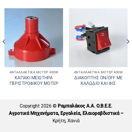
ΑΝΤΑΛΛΑΚΤΙΚΑ ΜΟΤΕΡ 400W
ΑΝΤΑΛΛΑΚΤΙΚΑ ΜΟΤΕΡ 400W
ΚΑΠΑΚΙ ΜΕΙΩΤΗΡΑ
ΔΙΑΚΟΠΤΗΣ ON/OFF ΜΕ
ΠΕΡΙΣΤΡΟΦΙΚΟΥ ΜΟΤΕΡ
ΚΑΛΩΔΙΟ ΚΑΙ ΦΙΣ
Copyright 2026 ©
Ραμπαλάκος A.A. O.B.E.E.
Αγροτικά Μηχανήματα, Εργαλεία, Ελαιοραβδιστικά –
Κρήτη, Χανιά