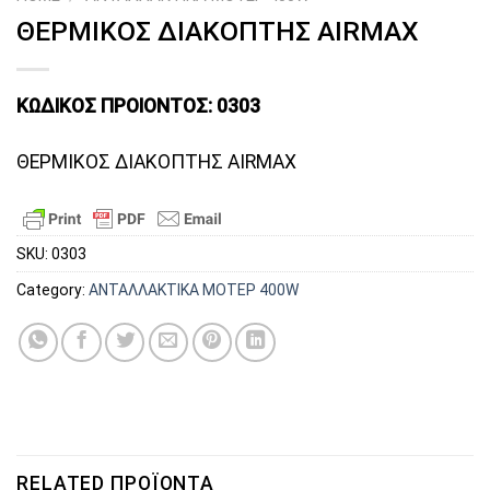
ΘΕΡΜΙΚΟΣ ΔΙΑΚΟΠΤΗΣ AIRMAX
ΚΩΔΙΚΟΣ ΠΡΟΙΟΝΤΟΣ: 0303
ΘΕΡΜΙΚΟΣ ΔΙΑΚΟΠΤΗΣ AIRMAX
SKU:
0303
Category:
ΑΝΤΑΛΛΑΚΤΙΚΑ ΜΟΤΕΡ 400W
RELATED ΠΡΟΪΌΝΤΑ