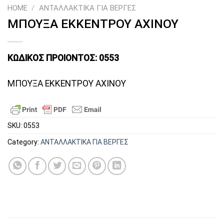
HOME
/
ΑΝΤΑΛΛΑΚΤΙΚΑ ΓΙΑ ΒΕΡΓΕΣ
ΜΠΟΥΞΑ ΕΚΚΕΝΤΡΟΥ ΑΧΙΝΟΥ
ΚΩΔΙΚΟΣ ΠΡΟΙΟΝΤΟΣ: 0553
ΜΠΟΥΞΑ ΕΚΚΕΝΤΡΟΥ ΑΧΙΝΟΥ
SKU:
0553
Category:
ΑΝΤΑΛΛΑΚΤΙΚΑ ΓΙΑ ΒΕΡΓΕΣ