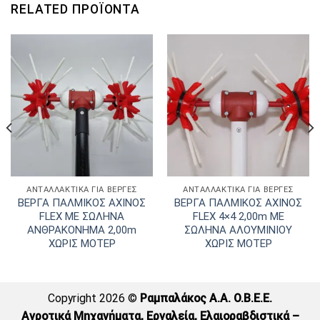
RELATED ΠΡΟΪΌΝΤΑ
ΑΝΤΑΛΛΑΚΤΙΚΑ ΓΙΑ ΒΕΡΓΕΣ
ΑΝΤΑΛΛΑΚΤΙΚΑ ΓΙΑ ΒΕΡΓΕΣ
ΒΕΡΓΑ ΠΑΛΜΙΚΟΣ ΑΧΙΝΟΣ
ΒΕΡΓΑ ΠΑΛΜΙΚΟΣ ΑΧΙΝΟΣ
FLEX ΜΕ ΣΩΛΗΝΑ
FLEX 4×4 2,00m ΜΕ
ΑΝΘΡΑΚΟΝΗΜΑ 2,00m
ΣΩΛΗΝΑ ΑΛΟΥΜΙΝΙΟΥ
ΧΩΡΙΣ ΜΟΤΕΡ
ΧΩΡΙΣ ΜΟΤΕΡ
Copyright 2026 ©
Ραμπαλάκος A.A. O.B.E.E.
Αγροτικά Μηχανήματα, Εργαλεία, Ελαιοραβδιστικά –