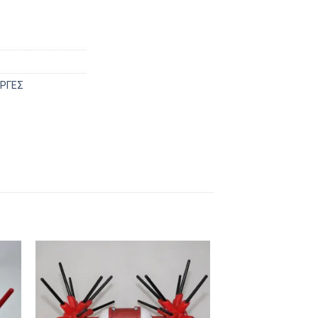
ΕΡΓΕΣ