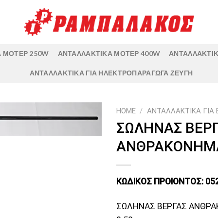
 ΜΟΤΕΡ 250W
ΑΝΤΑΛΛΑΚΤΙΚΑ ΜΟΤΕΡ 400W
ΑΝΤΑΛΛΑΚΤΙΚ
ΑΝΤΑΛΛΑΚΤΙΚΑ ΓΙΑ ΗΛΕΚΤΡΟΠΑΡΑΓΩΓΑ ΖΕΥΓΗ
HOME
/
ΑΝΤΑΛΛΑΚΤΙΚΑ ΓΙΑ 
ΣΩΛΗΝΑΣ ΒΕΡ
ΑΝΘΡΑΚΟΝΗΜΑ
ΚΩΔΙΚΟΣ ΠΡΟΙΟΝΤΟΣ: 05
ΣΩΛΗΝΑΣ ΒΕΡΓΑΣ ΑΝΘΡ