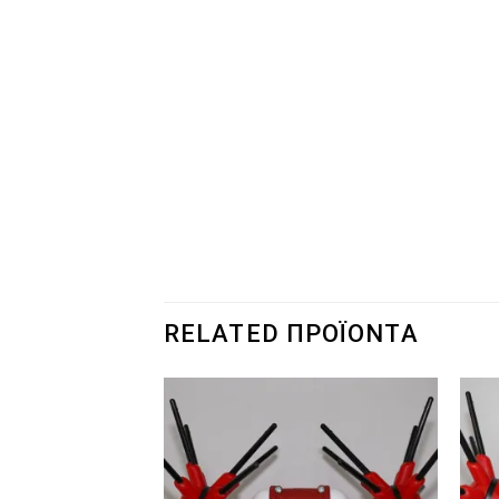
RELATED ΠΡΟΪΌΝΤΑ