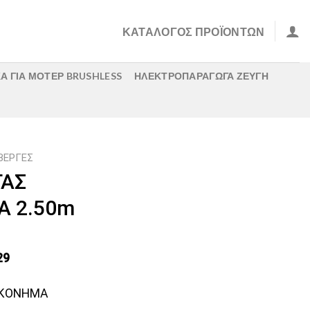
ΚΑΤΑΛΟΓΟΣ ΠΡΟΪΟΝΤΩΝ
Α ΓΙΑ ΜΟΤΕΡ BRUSHLESS
ΗΛΕΚΤΡΟΠΑΡΑΓΩΓΑ ΖΕΥΓΗ
ΒΕΡΓΕΣ
ΓΑΣ
 2.50m
29
ΑΚΟΝΗΜΑ