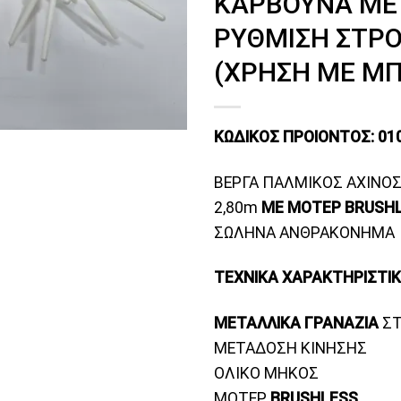
ΚΑΡΒΟΥΝΑ ΜΕ
ΡΥΘΜΙΣΗ ΣΤΡ
(ΧΡΗΣΗ ΜΕ ΜΠ
ΚΩΔΙΚΟΣ ΠΡΟΙΟΝΤΟΣ: 01
ΒΕΡΓΑ ΠΑΛΜΙΚΟΣ ΑΧΙΝΟΣ
2,80m
ME MOTEΡ BRUSH
ΣΩΛΗΝΑ ΑΝΘΡΑΚΟΝΗΜΑ
ΤΕΧΝΙΚΑ ΧΑΡΑΚΤΗΡΙΣΤΙ
ΜΕΤΑΛΛΙΚΑ ΓΡΑΝΑΖΙΑ
ΣΤ
ΜΕΤΑΔΟΣΗ ΚΙΝΗΣΗΣ
ΟΛΙΚΟ ΜΗΚΟΣ 
ΜΟΤΕΡ
BRUSHLESS
10