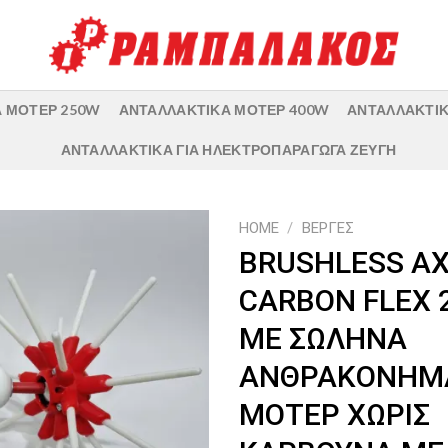
 ΜΟΤΕΡ 250W
ΑΝΤΑΛΛΑΚΤΙΚΑ ΜΟΤΕΡ 400W
ΑΝΤΑΛΛΑΚΤΙΚ
ΑΝΤΑΛΛΑΚΤΙΚΑ ΓΙΑ ΗΛΕΚΤΡΟΠΑΡΑΓΩΓΑ ΖΕΥΓΗ
HOME
/
ΒΕΡΓΕΣ
BRUSHLESS ΑΧ
CARBON FLEX 
ΜΕ ΣΩΛΗΝΑ
ΑΝΘΡΑΚΟΝΗΜΑ
ΜΟΤΕΡ ΧΩΡΙΣ