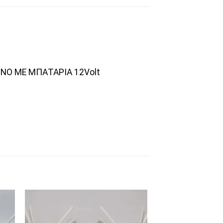
ΝΟ ΜΕ ΜΠΑΤΑΡΙΑ 12Volt