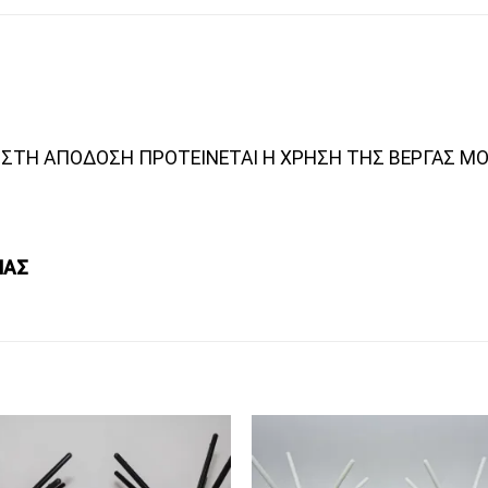
ΓΙΣΤΗ ΑΠΟΔΟΣΗ ΠΡΟΤΕΙΝΕΤΑΙ Η ΧΡΗΣΗ ΤΗΣ ΒΕΡΓΑΣ ΜΟ
ΙΑΣ