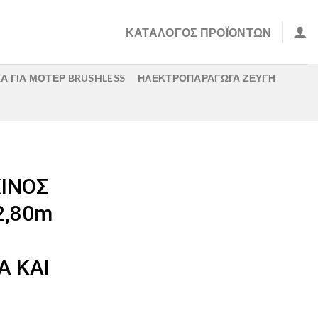
ΚΑΤΑΛΟΓΟΣ ΠΡΟΪΟΝΤΩΝ
Α ΓΙΑ ΜΟΤΕΡ BRUSHLESS
ΗΛΕΚΤΡΟΠΑΡΑΓΩΓΑ ΖΕΥΓΗ
ΙΝΟΣ
2,80m
 ΚΑΙ