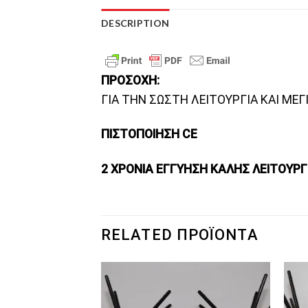
DESCRIPTION
ΠΡΟΣΟΧΗ:
ΓΙΑ ΤΗΝ ΣΩΣΤΗ ΛΕΙΤΟΥΡΓΙΑ ΚΑΙ ΜΕ
ΠΙΣΤΟΠΟΙΗΣΗ
CE
2 ΧΡΟΝΙΑ ΕΓΓΥΗΣΗ ΚΑΛΗΣ ΛΕΙΤΟΥΡΓ
RELATED ΠΡΟΪΌΝΤΑ