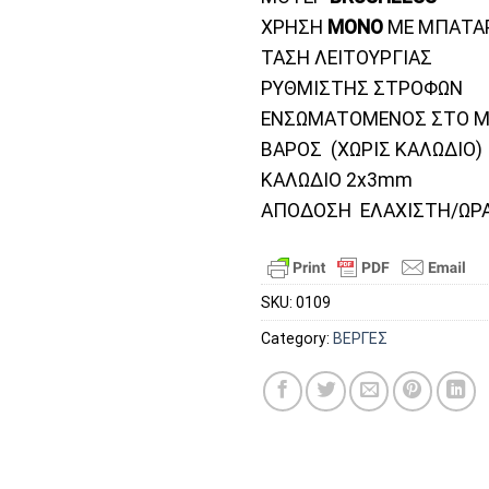
ΧΡΗΣΗ
ΜΟΝΟ
ΜΕ ΜΠΑΤΑ
ΤΑΣΗ ΛΕΙΤΟΥΡΓΙΑΣ
ΡΥΘΜΙΣΤΗΣ ΣΤΡΟΦΩΝ
ΕΝΣΩΜΑΤΟΜΕΝΟΣ ΣΤΟ 
ΒΑΡΟΣ (ΧΩΡΙΣ ΚΑΛΩΔΙΟ
ΚΑΛΩΔΙΟ 2x3mm 
ΑΠΟΔΟΣΗ ΕΛΑΧΙΣΤΗ/Ω
SKU:
0109
Category:
ΒΕΡΓΕΣ